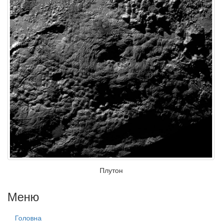
Плутон
Меню
Головна