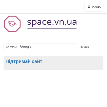
Toggle
Меню
navigation
Пошук
Підтримай сайт