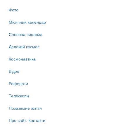
Фото
Місячний календар
Сонячна система
Далекий космос
Космонавтика
Відео
Реферати
Телескопи
Позаземне життя
Про сайт. Контакти